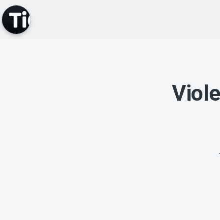
Viole