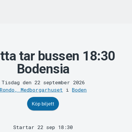
tta tar bussen 18:30
Bodensia
Tisdag den 22 september 2026
Rondo, Medborgarhuset
i
Boden
Köp biljett
Startar 22 sep 18:30