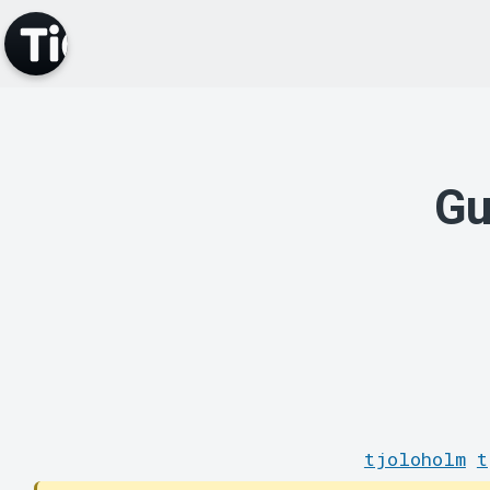
Gu
tjoloholm
t