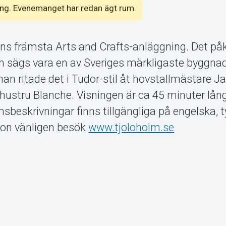
emang. Evenemanget har redan ägt rum.
ens främsta Arts and Crafts-anläggning. Det p
ch sägs vara en av Sveriges märkligaste byggnad
man ritade det i Tudor-stil åt hovstallmästare 
hustru Blanche. Visningen är ca 45 minuter lån
sbeskrivningar finns tillgängliga på engelska, 
ion vänligen besök
www.tjoloholm.se