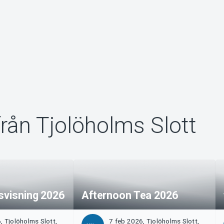
rån Tjolöholms Slott
svisning 2026
Afternoon Tea 2026
, Tjolöholms Slott,
7 feb 2026, Tjolöholms Slott,