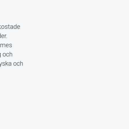
åkostade
er.
James
g och
tyska och