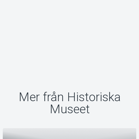
Mer från Historiska
Museet