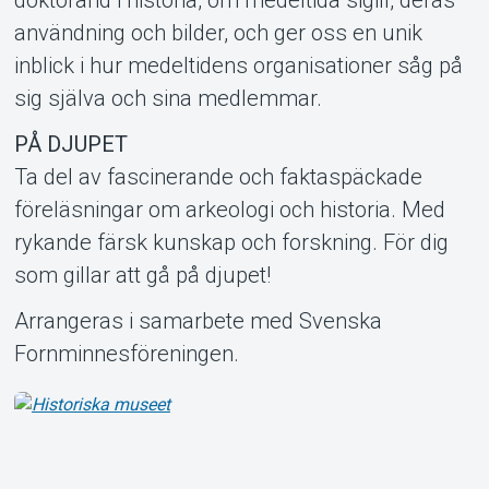
användning och bilder, och ger oss en unik
inblick i hur medeltidens organisationer såg på
sig själva och sina medlemmar.
PÅ DJUPET
Ta del av fascinerande och faktaspäckade
föreläsningar om arkeologi och historia. Med
rykande färsk kunskap och forskning. För dig
som gillar att gå på djupet!
Arrangeras i samarbete med Svenska
Fornminnesföreningen.