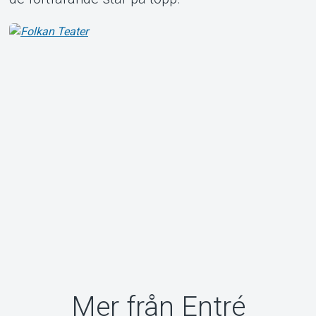
Mer från Entré