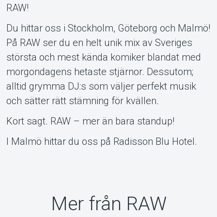
RAW!
Du hittar oss i Stockholm, Göteborg och Malmö!
På RAW ser du en helt unik mix av Sveriges
största och mest kända komiker blandat med
morgondagens hetaste stjärnor. Dessutom;
alltid grymma DJ:s som väljer perfekt musik
och sätter rätt stämning för kvällen.
Kort sagt. RAW – mer än bara standup!
I Malmö hittar du oss på Radisson Blu Hotel.
Mer från RAW