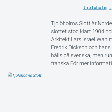
tjoloholm
t
Tjolöholms Slott är Nord
slottet stod klart 1904 o
Arkitekt Lars Israel Wahl
Fredrik Dickson och hans 
hålls på svenska, men rum
franska För mer informat