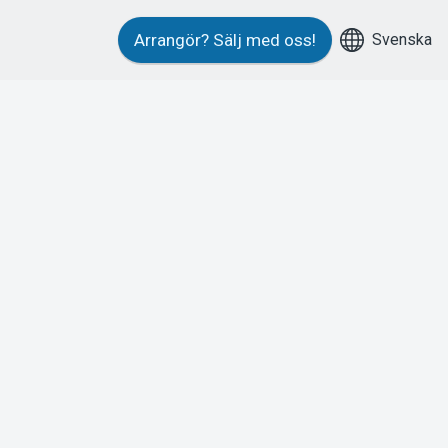
Svenska
Arrangör?
Sälj med oss!