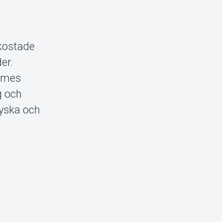
åkostade
er.
James
g och
tyska och