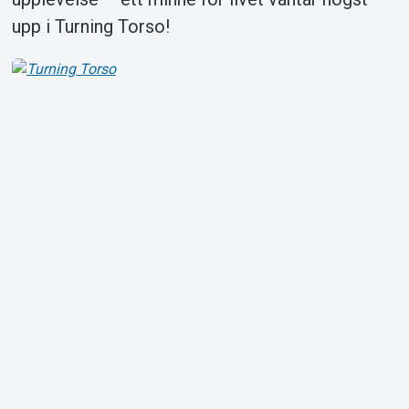
upp i Turning Torso!