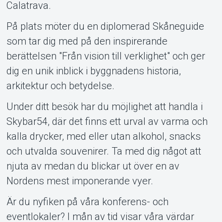
Calatrava.
På plats möter du en diplomerad Skåneguide
som tar dig med på den inspirerande
berättelsen "Från vision till verklighet" och ger
dig en unik inblick i byggnadens historia,
arkitektur och betydelse.
Under ditt besök har du möjlighet att handla i
Skybar54, där det finns ett urval av varma och
kalla drycker, med eller utan alkohol, snacks
och utvalda souvenirer. Ta med dig något att
njuta av medan du blickar ut över en av
Nordens mest imponerande vyer.
Är du nyfiken på våra konferens- och
eventlokaler? I mån av tid visar våra värdar