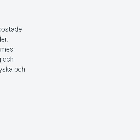
åkostade
er.
James
g och
tyska och