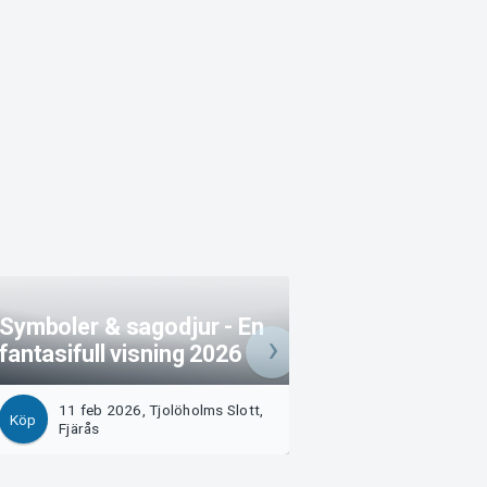
Symboler & sagodjur - En
fantasifull visning 2026
Slottsentré
11 feb 2026, Tjolöholms Slott,
8 aug 2026, Tjolö
Köp
Köp
Fjärås
Fjärås