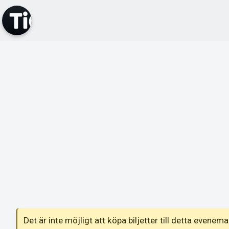
Det är inte möjligt att köpa biljetter till detta even