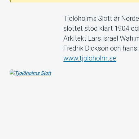
Tjolöholms Slott är Nord
slottet stod klart 1904 o
Arkitekt Lars Israel Wahl
Fredrik Dickson och hans
www.tjoloholm.se