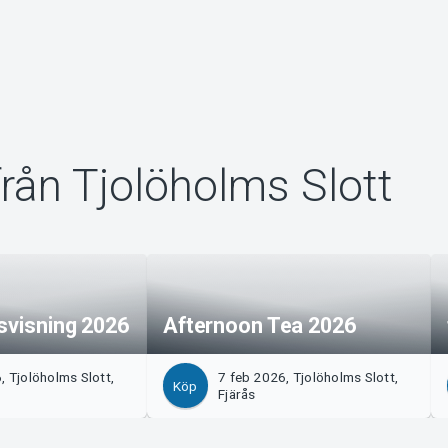
rån Tjolöholms Slott
svisning 2026
Afternoon Tea 2026
, Tjolöholms Slott,
7 feb 2026, Tjolöholms Slott,
Köp
Fjärås