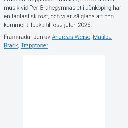
musik vid Per-Brahegymnasiet i Jönköping har
en fantastisk röst, och vi är så glada att hon
kommer tillbaka till oss julen 2026.
Framträdanden av
Andreas Weise
,
Matilda
Bräck
,
Trapptoner