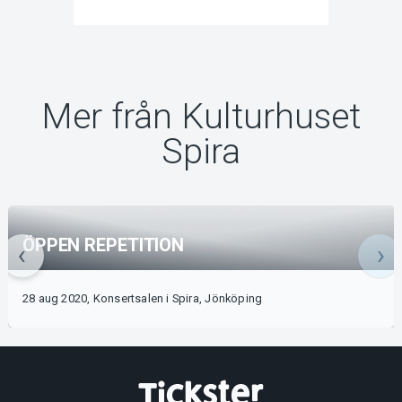
Mer från Kulturhuset
Spira
ÖPPEN REPETITION
28 aug 2020, Konsertsalen i Spira, Jönköping