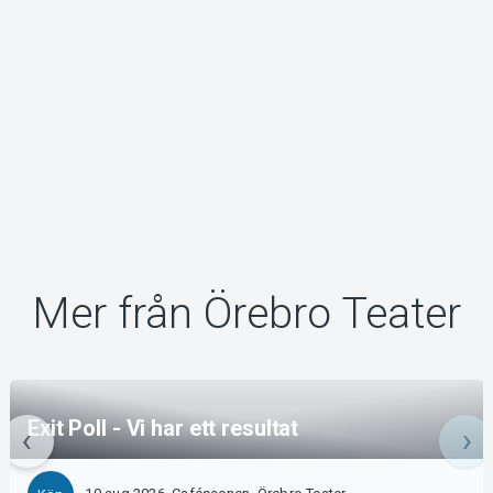
Mer från Örebro Teater
Exit Poll - Vi har ett resultat