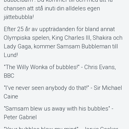
chansen att stå inuti din alldeles egen
jättebubbla!
Efter 25 år av uppträdanden för bland annat
Olympiska spelen, King Charles III, Shakira och
Lady Gaga, kommer Samsam Bubbleman till
Lund!
"The Willy Wonka of bubbles!" - Chris Evans,
BBC
"I’ve never seen anybody do that!" - Sir Michael
Caine
"Samsam blew us away with his bubbles" -
Peter Gabriel