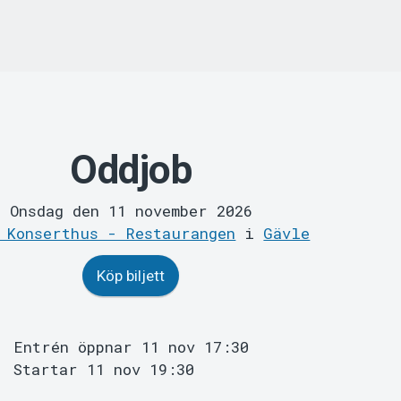
Oddjob
Onsdag den 11 november 2026
 Konserthus - Restaurangen
i
Gävle
Köp biljett
Entrén öppnar 11 nov 17:30
Startar 11 nov 19:30