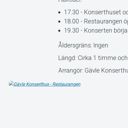
17.30 - Konserthuset oc
18.00 - Restaurangen ö
19.30 - Konserten börja
Åldersgräns: Ingen
Längd: Cirka 1 timme och 
Arrangör: Gävle Konserth