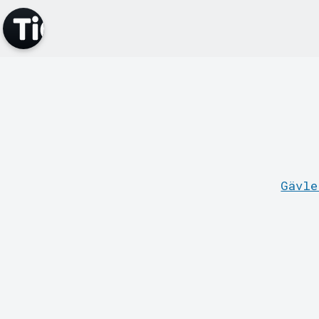
Gävle