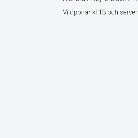
Vi öppnar kl 18 och server