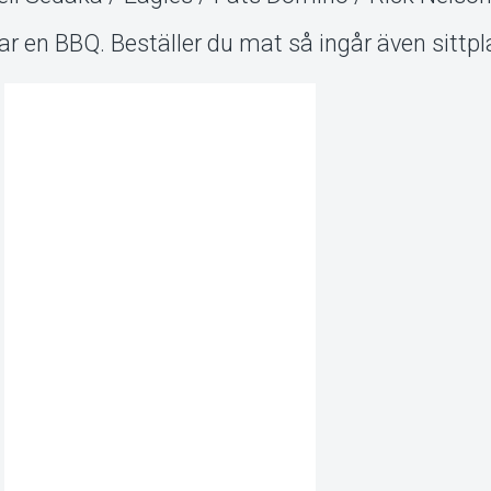
ar en BBQ. Beställer du mat så ingår även sittpl