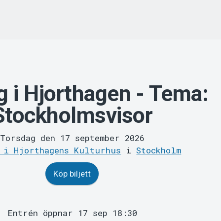
g i Hjorthagen - Tema:
Stockholmsvisor
Torsdag den 17 september 2026
 i Hjorthagens Kulturhus
i
Stockholm
Köp biljett
Entrén öppnar 17 sep 18:30