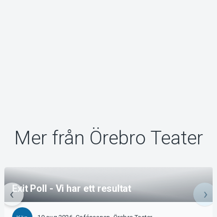
Mer från Örebro Teater
Exit Poll - Vi har ett resultat