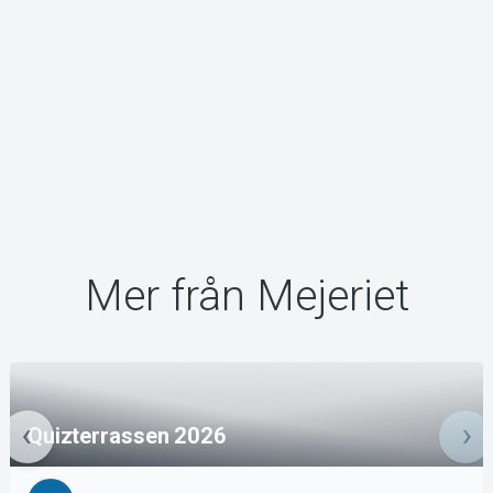
Mer från Mejeriet
Quizterrassen 2026