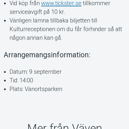
Vid köp från
www.tickster.se
tillkommer
serviceavgift på 10 kr.
Vänligen lämna tillbaka biljetten till
Kulturreceptionen om du får förhinder så att
någon annan kan gå.
Arrangemangsinformation:
Datum: 9 september
Tid: 14:00
Plats: Vänortsparken
Mer från Väven