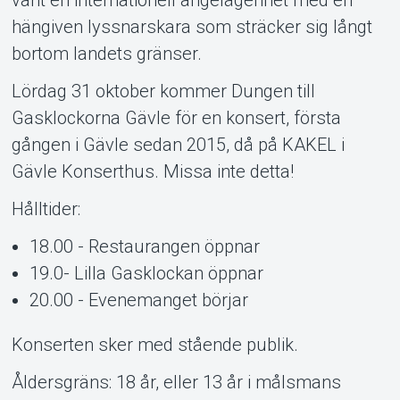
hängiven lyssnarskara som sträcker sig långt
bortom landets gränser.
Lördag 31 oktober kommer Dungen till
Gasklockorna Gävle för en konsert, första
gången i Gävle sedan 2015, då på KAKEL i
Gävle Konserthus. Missa inte detta!
Hålltider:
18.00 - Restaurangen öppnar
19.0- Lilla Gasklockan öppnar
20.00 - Evenemanget börjar
Konserten sker med stående publik.
Åldersgräns: 18 år, eller 13 år i målsmans