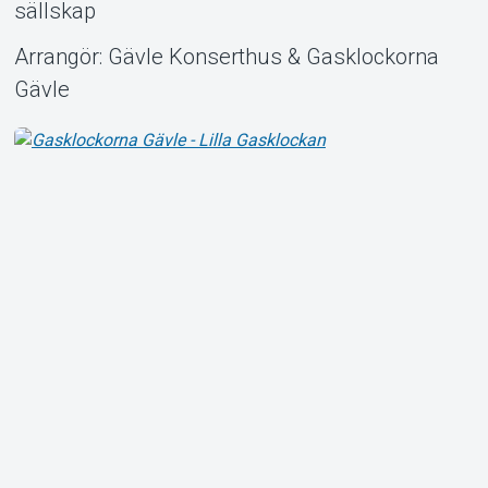
sällskap
Arrangör: Gävle Konserthus & Gasklockorna
Gävle