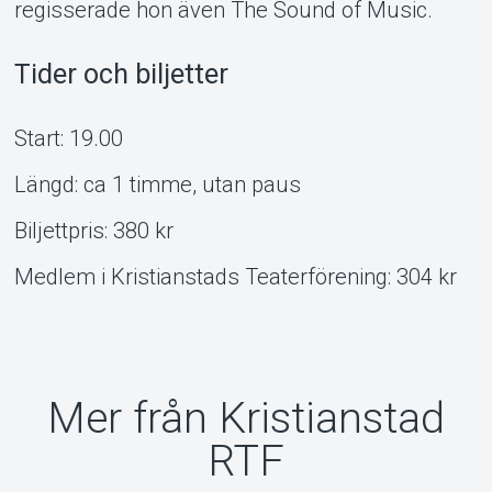
regisserade hon även The Sound of Music.
Tider och biljetter
Start: 19.00
Längd: ca 1 timme, utan paus
Biljettpris: 380 kr
Medlem i Kristianstads Teaterförening: 304 kr
Mer från Kristianstad
RTF