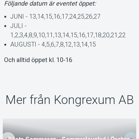
Följande datum är eventet öppet:
JUNI - 13,14,15,16,17,24,25,26,27
JULI -
1,2,3,4,8,9,10,11,13,14,15,16,17,18,20,21,22
AUGUSTI - 4,5,6,7,8,12,13,14,15
Och alltid öppet kl. 10-16
Mer från Kongrexum AB