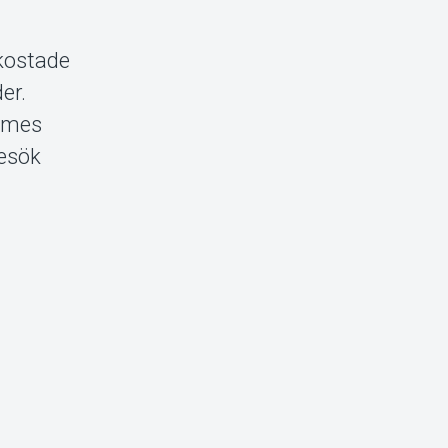
åkostade
er.
James
besök