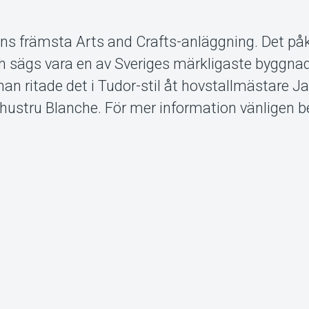
ens främsta Arts and Crafts-anläggning. Det p
ch sägs vara en av Sveriges märkligaste byggnad
man ritade det i Tudor-stil åt hovstallmästare 
 hustru Blanche. För mer information vänligen 