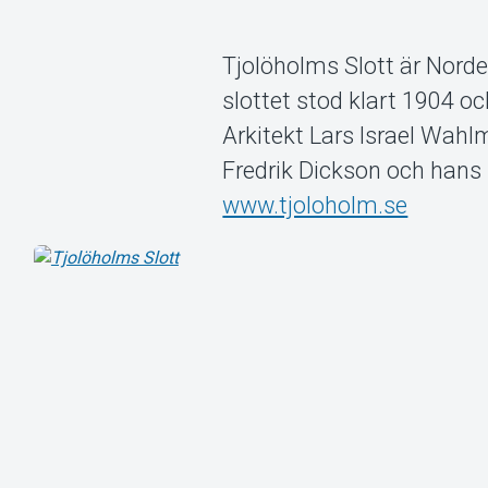
Tjolöholms Slott är Nord
slottet stod klart 1904 o
Arkitekt Lars Israel Wahl
Fredrik Dickson och hans
www.tjoloholm.se