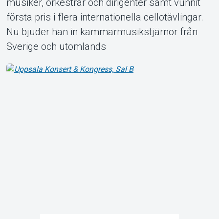
musiker, orkestrar och dirigenter samt vunnit
första pris i flera internationella cellotävlingar.
Nu bjuder han in kammarmusikstjärnor från
Sverige och utomlands