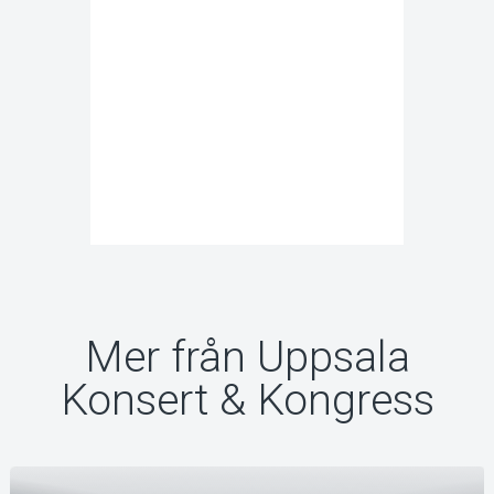
Mer från Uppsala
Konsert & Kongress