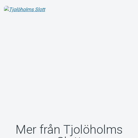
Mer från Tjolöholms