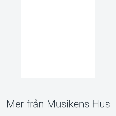
Mer från Musikens Hus