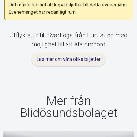
Om Tickster
Det är inte möjligt att köpa biljetter till detta evenemang.
Evenemanget har redan ägt rum.
Utflyktstur till Svartlöga från Furusund med
möjlighet till att äta ombord
Läs mer om våra olika biljetter
Mer från
Blidösundsbolaget