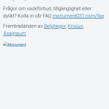
Frågor om väskförbud, tillgänglighet eller
dylikt? Kolla in vår FAQ
monument031.com/faq
Framträdanden av
Belphegor
,
Krisiun
,
Asagraum