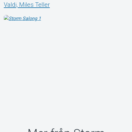
Valdi, Miles Teller