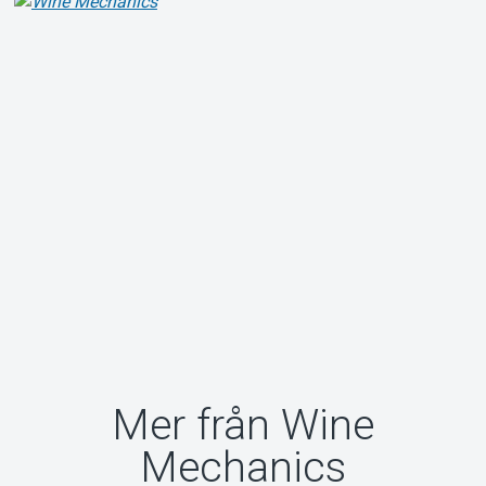
Mer från Wine
Mechanics