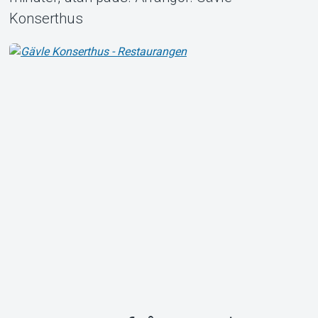
Konserthus