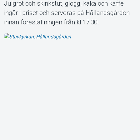
Julgröt och skinkstut, glögg, kaka och kaffe
ingår i priset och serveras på Hållandsgården
innan föreställningen från kl 17:30.
Om Tickster