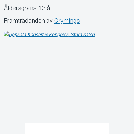
Åldersgräns: 13 år.
Framträdanden av
Grymings