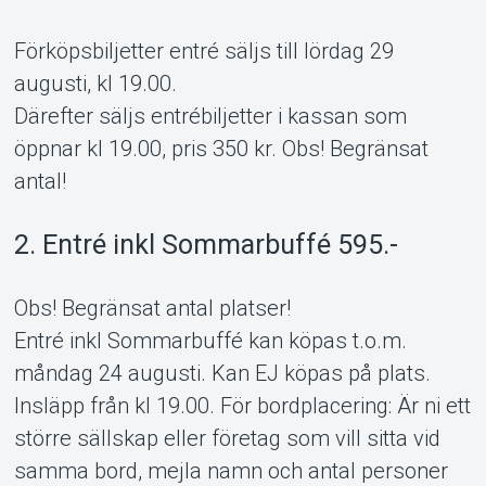
Förköpsbiljetter entré säljs till lördag 29
augusti, kl 19.00.
Därefter säljs entrébiljetter i kassan som
öppnar kl 19.00, pris 350 kr. Obs! Begränsat
antal!
2. Entré inkl Sommarbuffé 595.-
Obs! Begränsat antal platser!
Entré inkl Sommarbuffé kan köpas t.o.m.
måndag 24 augusti. Kan EJ köpas på plats.
Insläpp från kl 19.00. För bordplacering: Är ni ett
större sällskap eller företag som vill sitta vid
samma bord, mejla namn och antal personer