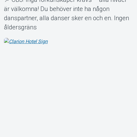
är välkomna! Du behöver inte ha någon
danspartner, alla danser sker en och en. Ingen
åldersgräns