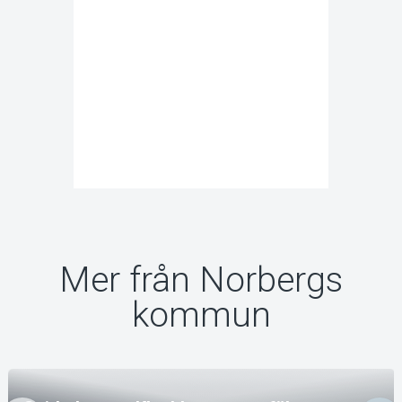
Mer från Norbergs
kommun