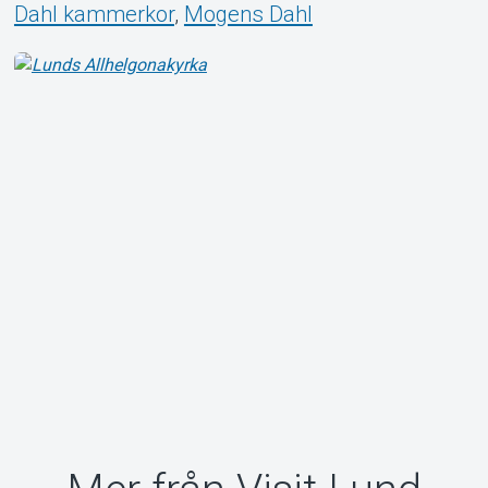
Dahl kammerkor
,
Mogens Dahl