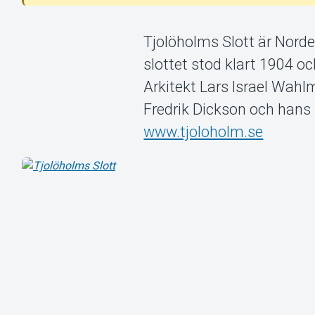
Tjolöholms Slott är Nord
slottet stod klart 1904 o
Arkitekt Lars Israel Wahl
Fredrik Dickson och hans
www.tjoloholm.se