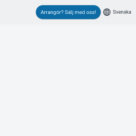
Svenska
Arrangör?
Sälj med oss!