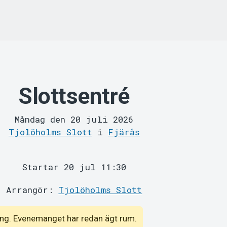
Slottsentré
Måndag den 20 juli 2026
Tjolöholms Slott
i
Fjärås
Startar 20 jul 11:30
Arrangör:
Tjolöholms Slott
emang. Evenemanget har redan ägt rum.