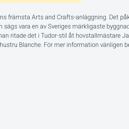
ens främsta Arts and Crafts-anläggning. Det p
ch sägs vara en av Sveriges märkligaste byggnad
man ritade det i Tudor-stil åt hovstallmästare 
 hustru Blanche. För mer information vänligen 