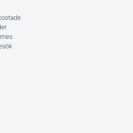
åkostade
er.
James
besök