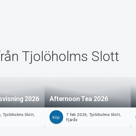
rån Tjolöholms Slott
svisning 2026
Afternoon Tea 2026
, Tjolöholms Slott,
7 feb 2026, Tjolöholms Slott,
Köp
Fjärås