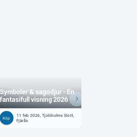
Symboler & sagodjur - En
fantasifull visning 2026
Slottsentré
11 feb 2026, Tjolöholms Slott,
9 aug 2026, Tjolö
Köp
Köp
Fjärås
Fjärås