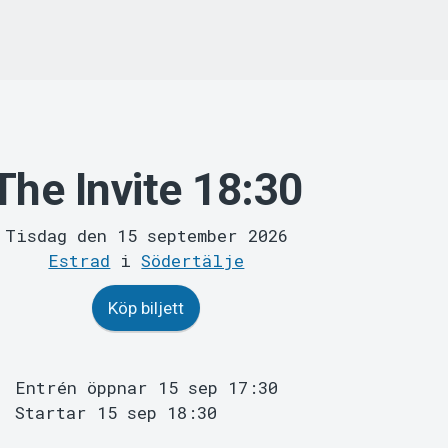
The Invite 18:30
Tisdag den 15 september 2026
Estrad
i
Södertälje
Köp biljett
Entrén öppnar 15 sep 17:30
Startar 15 sep 18:30