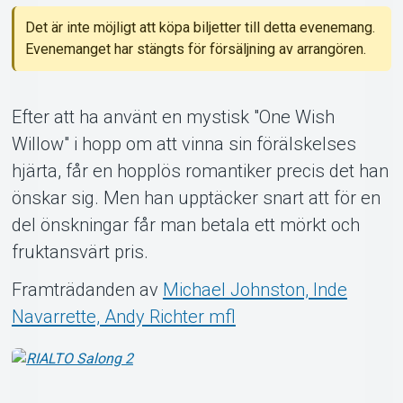
Det är inte möjligt att köpa biljetter till detta evenemang.
Evenemanget har stängts för försäljning av arrangören.
Efter att ha använt en mystisk "One Wish
Om Tickster
Willow" i hopp om att vinna sin förälskelses
hjärta, får en hopplös romantiker precis det han
önskar sig. Men han upptäcker snart att för en
del önskningar får man betala ett mörkt och
fruktansvärt pris.
Framträdanden av
Michael Johnston, Inde
Navarrette, Andy Richter mfl