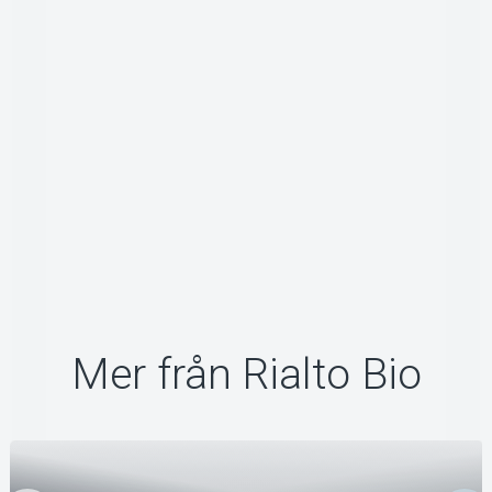
Mer från Rialto Bio