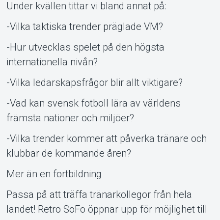
Under kvällen tittar vi bland annat på:
-Vilka taktiska trender präglade VM?
-Hur utvecklas spelet på den högsta
internationella nivån?
-Vilka ledarskapsfrågor blir allt viktigare?
-Vad kan svensk fotboll lära av världens
främsta nationer och miljöer?
-Vilka trender kommer att påverka tränare och
klubbar de kommande åren?
Mer än en fortbildning
Passa på att träffa tränarkollegor från hela
landet! Retro SoFo öppnar upp för möjlighet till