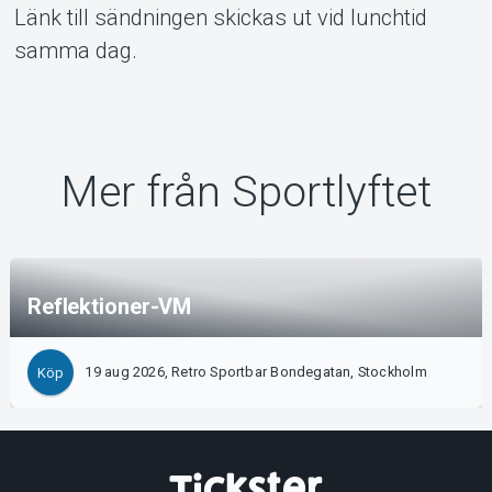
Länk till sändningen skickas ut vid lunchtid
samma dag.
Mer från Sportlyftet
Reflektioner-VM
19 aug 2026, Retro Sportbar Bondegatan, Stockholm
Köp