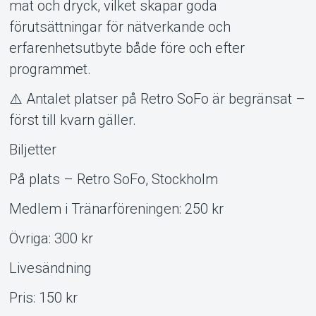
mat och dryck, vilket skapar goda
förutsättningar för nätverkande och
erfarenhetsutbyte både före och efter
programmet.
⚠️ Antalet platser på Retro SoFo är begränsat –
först till kvarn gäller.
Biljetter
På plats – Retro SoFo, Stockholm
Medlem i Tränarföreningen: 250 kr
Övriga: 300 kr
Livesändning
Pris: 150 kr