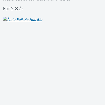
För 2-8 år