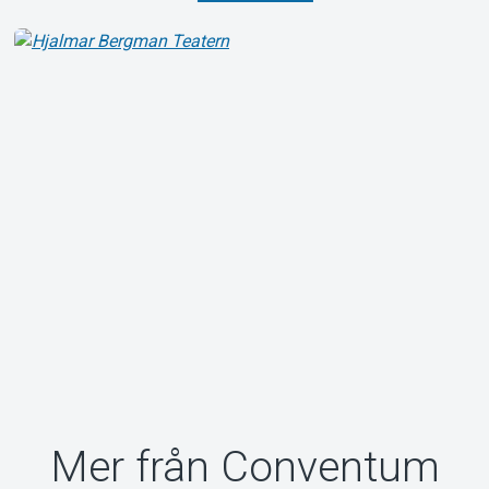
Mer från Conventum