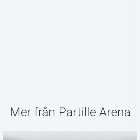
Om Tickster
Mer från Partille Arena