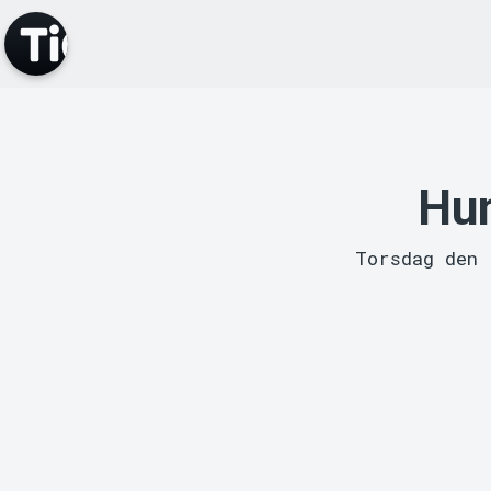
Hu
Torsdag den