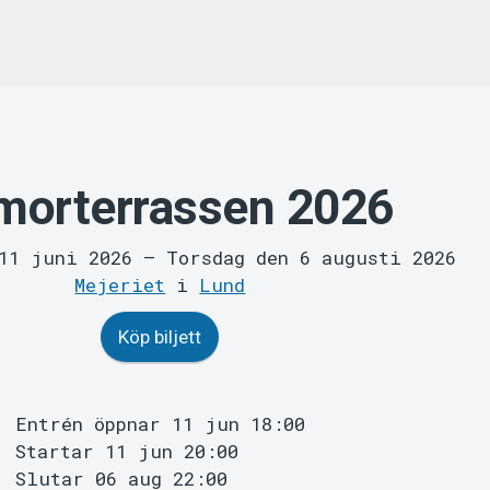
morterrassen 2026
 11 juni 2026
–
Torsdag den 6 augusti 2026
Mejeriet
i
Lund
Köp biljett
Entrén öppnar 11 jun 18:00
Startar 11 jun 20:00
Slutar 06 aug 22:00