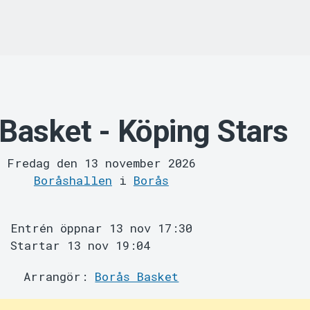
Basket - Köping Stars
Fredag den 13 november 2026
Boråshallen
i
Borås
Entrén öppnar 13 nov 17:30
Startar 13 nov 19:04
Arrangör:
Borås Basket