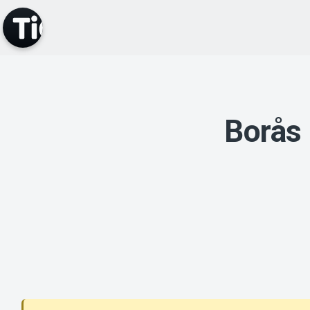
Borås 