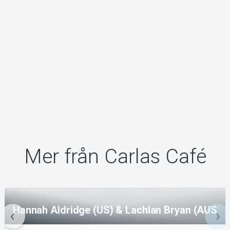
Mer från Carlas Café
Hannah Aldridge (US) & Lachlan Bryan (AUS