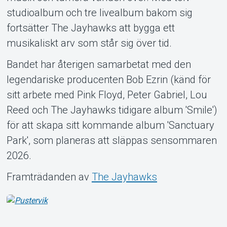
studioalbum och tre livealbum bakom sig
fortsätter The Jayhawks att bygga ett
musikaliskt arv som står sig över tid.
Bandet har återigen samarbetat med den
legendariske producenten Bob Ezrin (känd för
sitt arbete med Pink Floyd, Peter Gabriel, Lou
Reed och The Jayhawks tidigare album 'Smile')
för att skapa sitt kommande album 'Sanctuary
Park', som planeras att släppas sensommaren
2026.
Framträdanden av
The Jayhawks