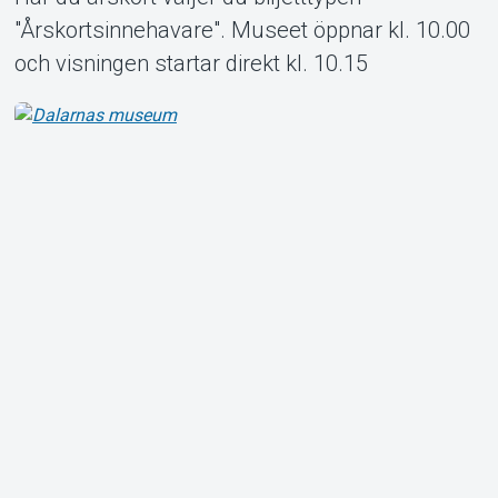
"Årskortsinnehavare". Museet öppnar kl. 10.00
och visningen startar direkt kl. 10.15